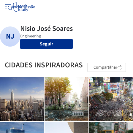
Iniciar sessão
Seguir
CIDADES INSPIRADORAS
Compartilhar