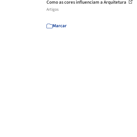
Como as cores influenciam a Arquitetura
Artigos
Marcar