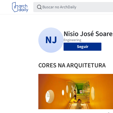
Seguir
CORES NA ARQUITETURA