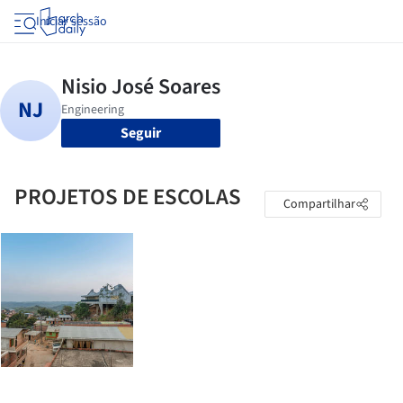
Iniciar sessão
Seguir
PROJETOS DE ESCOLAS
Compartilhar