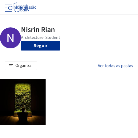
Iniciar sessão
Seguir
Organizar
Ver todas as pastas