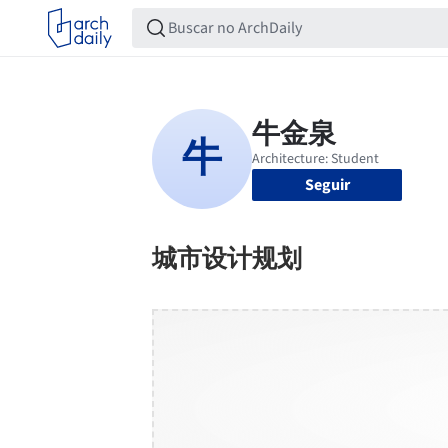
Seguir
城市设计规划