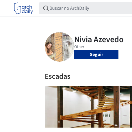
Seguir
Escadas