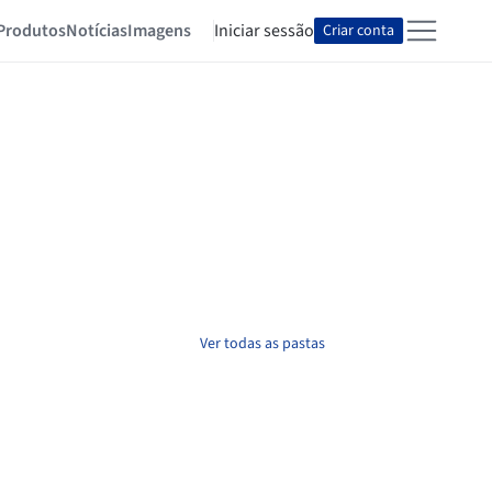
Produtos
Notícias
Imagens
Iniciar sessão
Criar conta
Ver todas as pastas