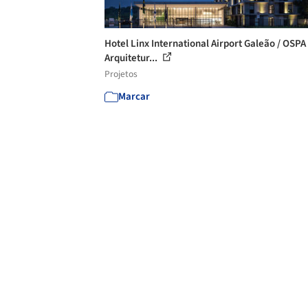
Hotel Linx International Airport Galeão / OSPA
Arquitetur...
Projetos
Marcar