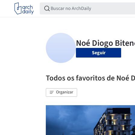
Seguir
Todos os favoritos de Noé 
Organizar