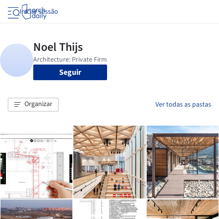
Iniciar sessão
Seguir
Organizar
Ver todas as pastas