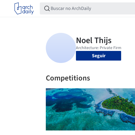
Seguir
Competitions