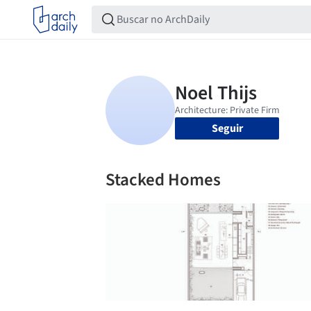
Seguir
Stacked Homes