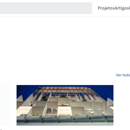
Projetos
Artigos
Ver toda