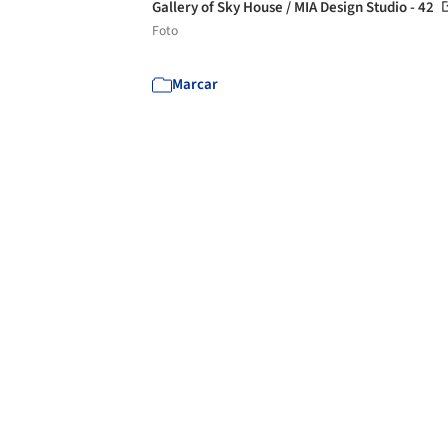
Gallery of Sky House / MIA Design Studio - 42
Foto
Marcar