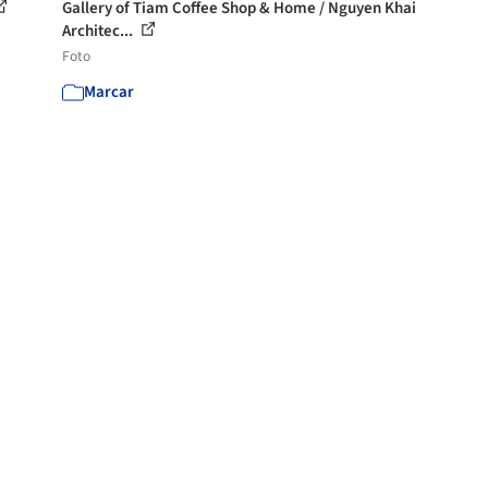
Gallery of Tiam Coffee Shop & Home / Nguyen Khai
Architec...
Foto
Marcar