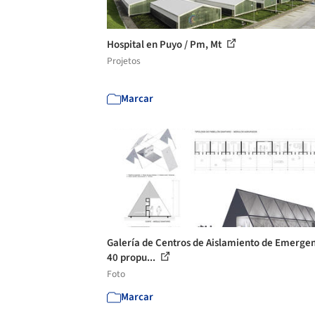
Hospital en Puyo / Pm, Mt
Projetos
Marcar
Galería de Centros de Aislamiento de Emergen
40 propu...
Foto
Marcar