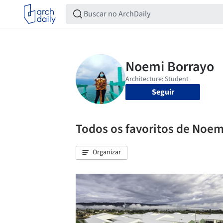
Seguir
Todos os favoritos de Noem
Organizar