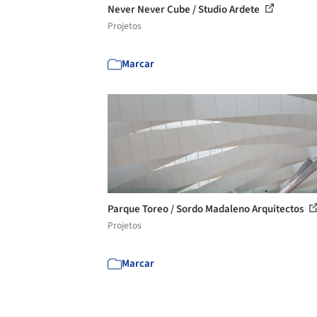
Never Never Cube / Studio Ardete
Projetos
Marcar
Parque Toreo / Sordo Madaleno Arquitectos
Projetos
Marcar