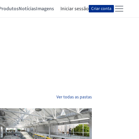
Produtos
Notícias
Imagens
Iniciar sessão
Criar conta
Ver todas as pastas