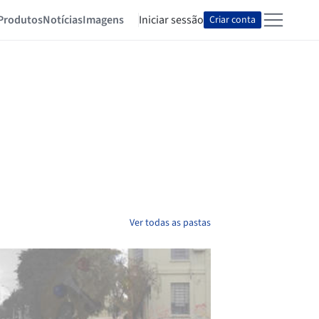
Produtos
Notícias
Imagens
Iniciar sessão
Criar conta
Ver todas as pastas