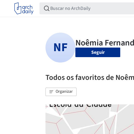
Seguir
Todos os favoritos de Noêm
Organizar