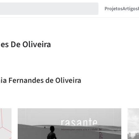
Projetos
Artigos
ia Fernandes de Oliveira