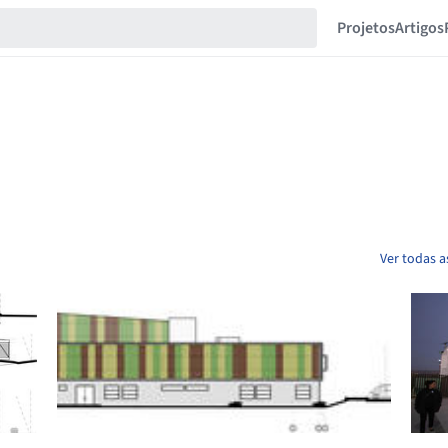
Projetos
Artigos
Ver todas a