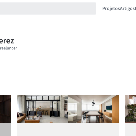
Projetos
Artigos