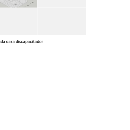
nda oara discapacitados