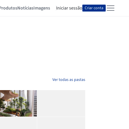
Produtos
Notícias
Imagens
Iniciar sessão
Criar conta
Ver todas as pastas