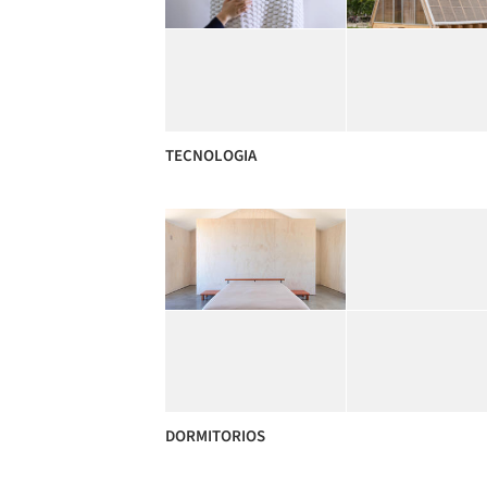
TECNOLOGIA
DORMITORIOS