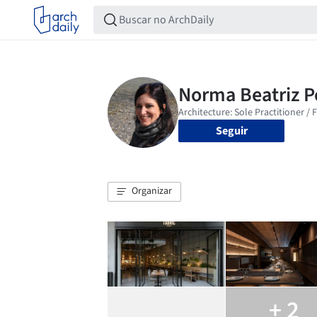
Seguir
Organizar
+ 2