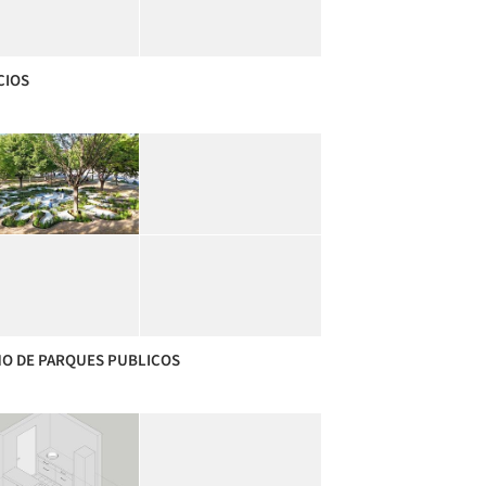
CIOS
ÑO DE PARQUES PUBLICOS