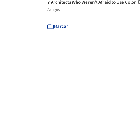
7 Architects Who Weren't Afraid to Use Color
Artigos
Marcar