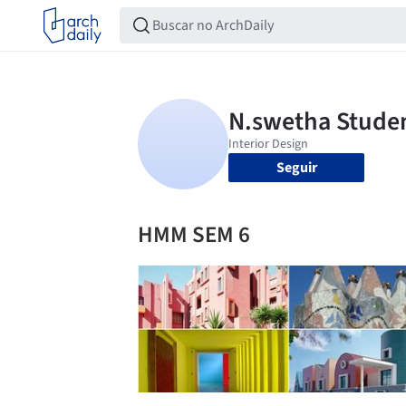
Seguir
HMM SEM 6