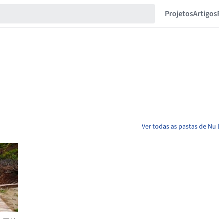
Projetos
Artigos
Ver todas as pastas de Nu