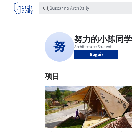
Seguir
项目