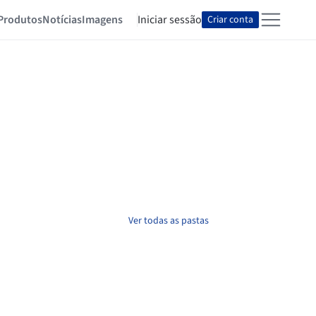
Produtos
Notícias
Imagens
Iniciar sessão
Criar conta
Ver todas as pastas