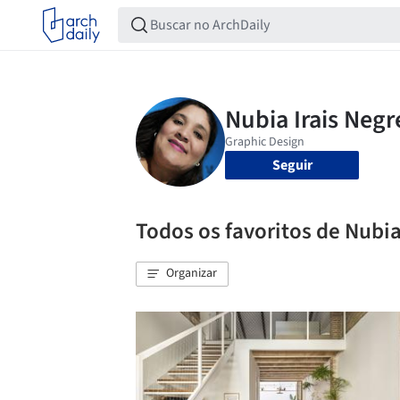
Seguir
Todos os favoritos de Nubia
Organizar