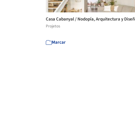
Casa Cabanyal / Nodopía, Arquitectura y Dise
Projetos
Marcar