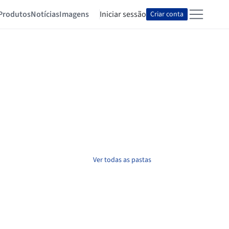
Produtos
Notícias
Imagens
Iniciar sessão
Criar conta
Ver todas as pastas