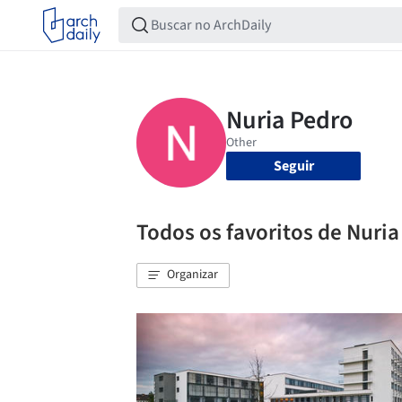
Seguir
Todos os favoritos de Nuri
Organizar