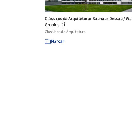
Clássicos da Arquitetura: Bauhaus Dessau / Wa
Gropius
Clássicos da Arquitetura
Marcar