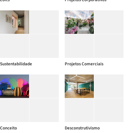
Sustentabilidade
Projetos Comerciais
Conceito
Desconstrutivismo