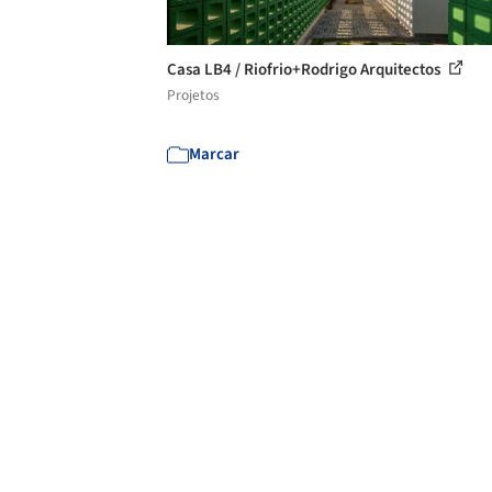
Casa LB4 / Riofrio+Rodrigo Arquitectos
Projetos
Marcar