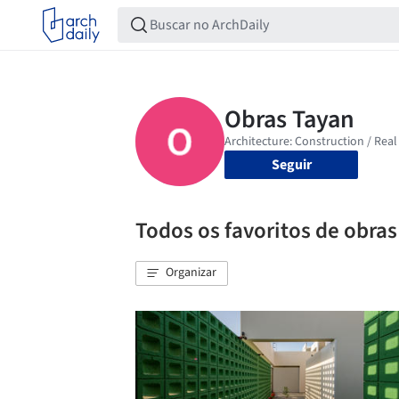
Seguir
Todos os favoritos de obras
Organizar