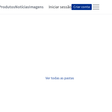
Produtos
Notícias
Imagens
Iniciar sessão
Criar conta
Ver todas as pastas