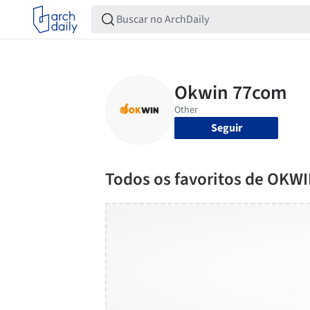
Seguir
Todos os favoritos de OKW