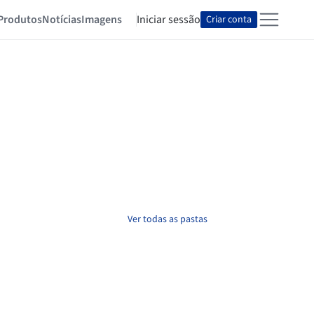
Produtos
Notícias
Imagens
Iniciar sessão
Criar conta
Ver todas as pastas