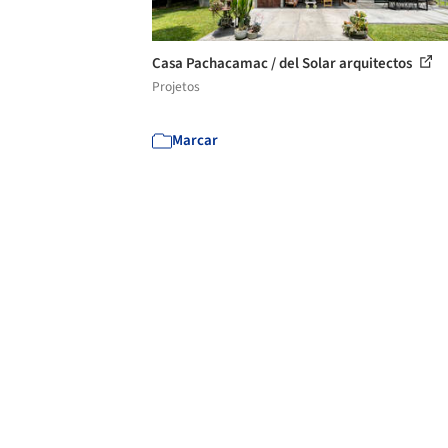
Casa Pachacamac / del Solar arquitectos
Projetos
Marcar