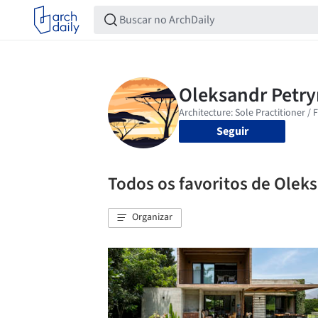
Seguir
Todos os favoritos de Olek
Organizar