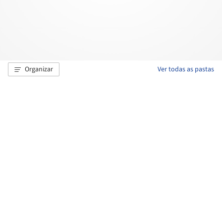
Organizar
Ver todas as pastas