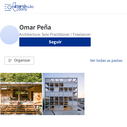
Iniciar sessão
Seguir
Organizar
Ver todas as pastas