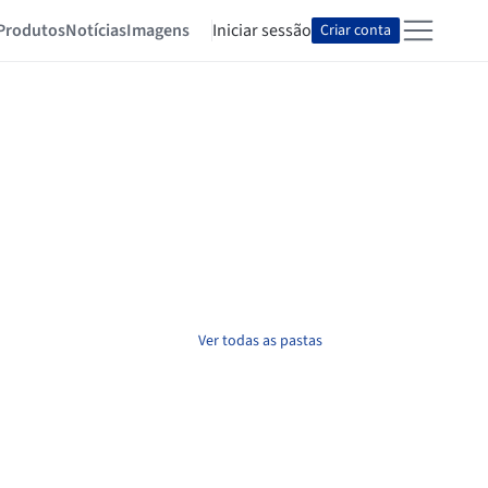
Produtos
Notícias
Imagens
Iniciar sessão
Criar conta
Ver todas as pastas