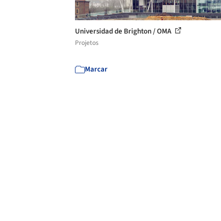
Universidad de Brighton / OMA
Projetos
Marcar