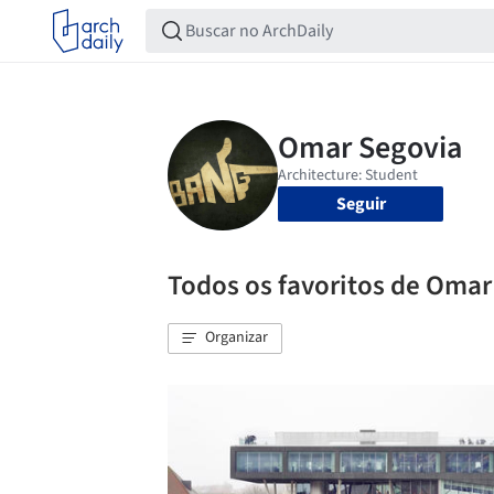
Seguir
Todos os favoritos de Omar
Organizar