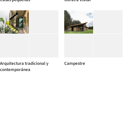
Arquitectura tradicional y
Campestre
contemporánea