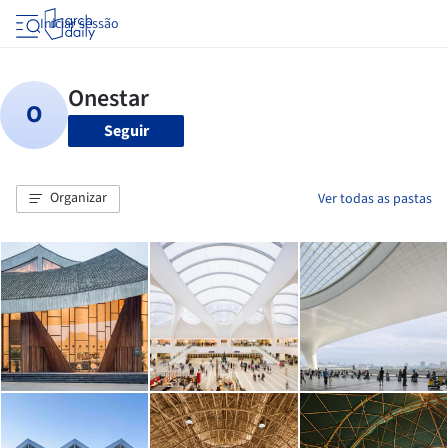
Iniciar sessão
Seguir
Organizar
Ver todas as pastas