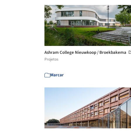
Ashram College Nieuwkoop / Broekbakema
Projetos
Marcar