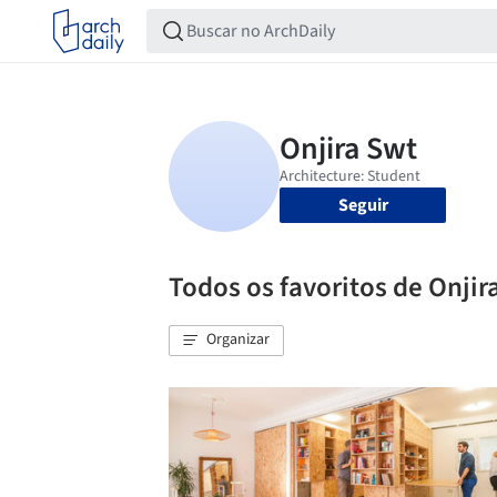
Seguir
Todos os favoritos de Onjir
Organizar