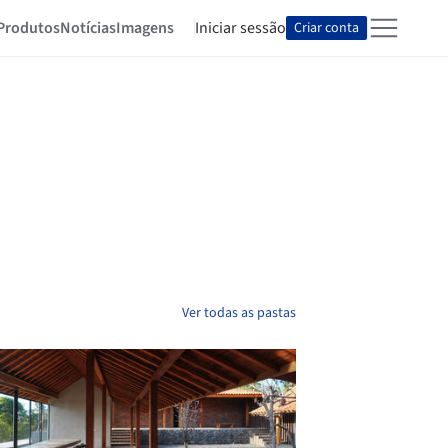
Produtos
Notícias
Imagens
Iniciar sessão
Criar conta
Ver todas as pastas