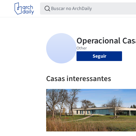
Seguir
Casas interessantes