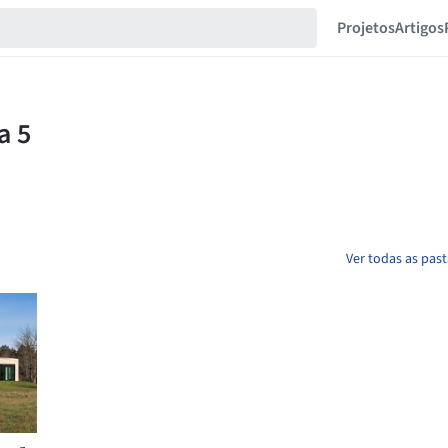
Projetos
Artigos
Ver todas as pas