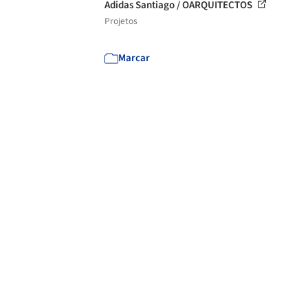
Adidas Santiago / OARQUITECTOS
Projetos
Marcar