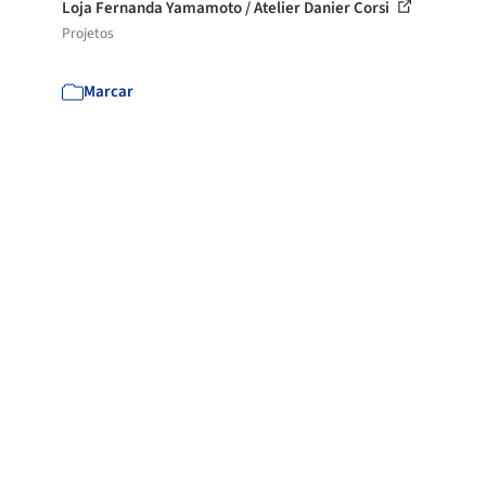
Loja Fernanda Yamamoto / Atelier Danier Corsi
Projetos
Marcar