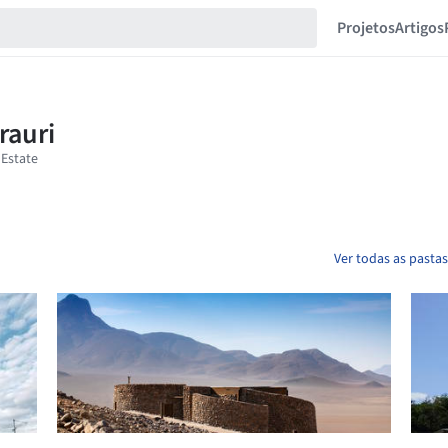
Projetos
Artigos
Ver todas as pastas