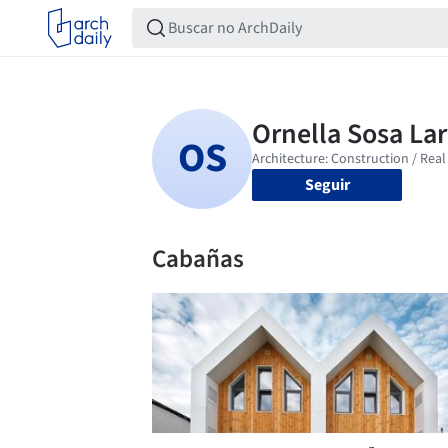
Seguir
Cabañas