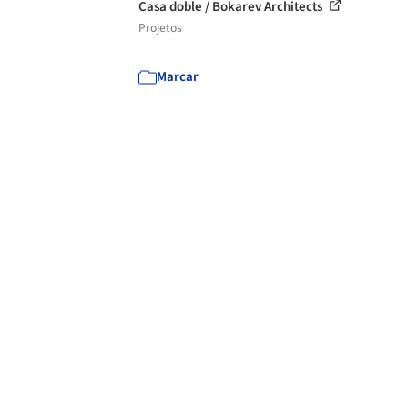
Casa doble / Bokarev Architects
Projetos
Marcar