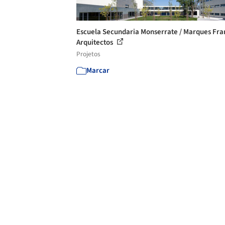
Escuela Secundaria Monserrate / Marques Fra
Arquitectos
Projetos
Marcar