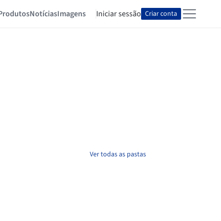
Produtos
Notícias
Imagens
Iniciar sessão
Criar conta
Ver todas as pastas