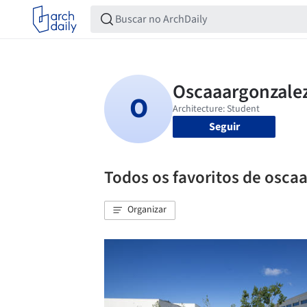
Seguir
Todos os favoritos de osca
Organizar