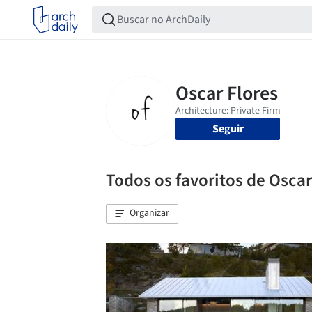
Seguir
Todos os favoritos de Oscar
Organizar