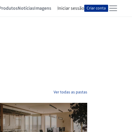
Produtos
Notícias
Imagens
Iniciar sessão
Criar conta
Ver todas as pastas