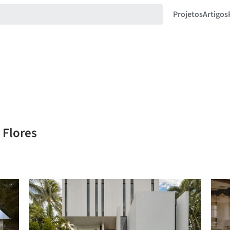
Projetos
Artigos
 Flores