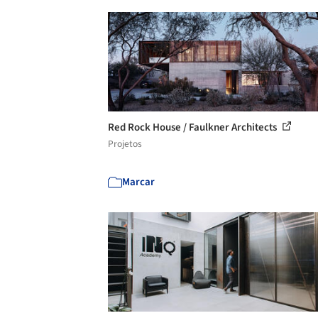
Red Rock House / Faulkner Architects
Projetos
Marcar