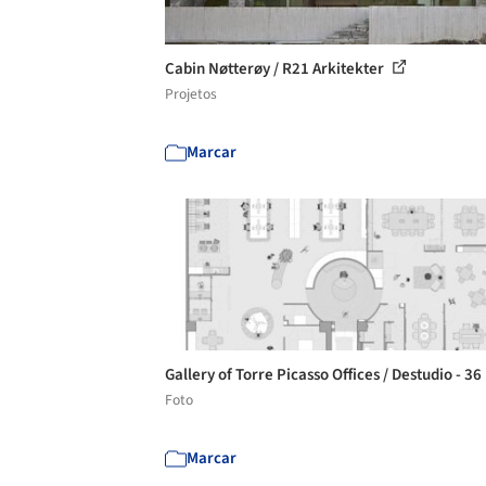
Cabin Nøtterøy / R21 Arkitekter
Projetos
Marcar
Gallery of Torre Picasso Offices / Destudio - 36
Foto
Marcar