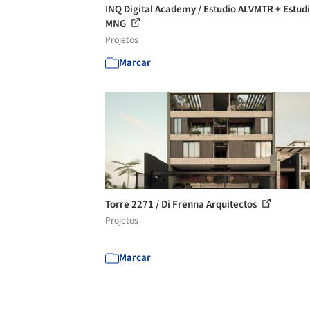
INQ Digital Academy / Estudio ALVMTR + Estud
MNG
Projetos
Marcar
Torre 2271 / Di Frenna Arquitectos
Projetos
Marcar