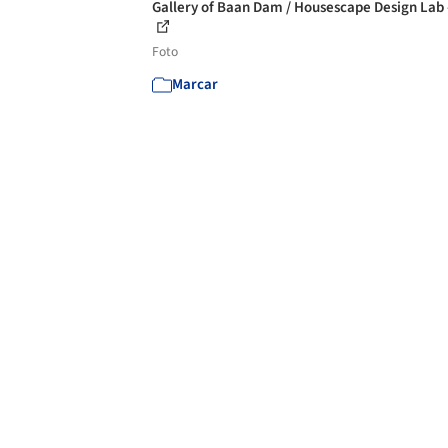
Gallery of Baan Dam / Housescape Design Lab 
Foto
Marcar