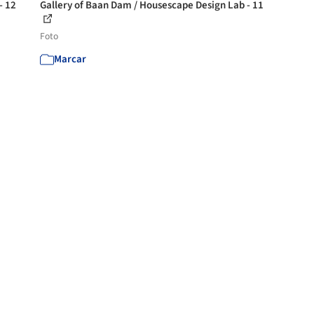
- 12
Gallery of Baan Dam / Housescape Design Lab - 11
Foto
Marcar