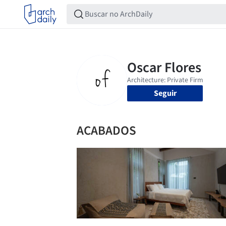
Seguir
ACABADOS