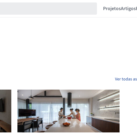
Projetos
Artigos
Ver todas as