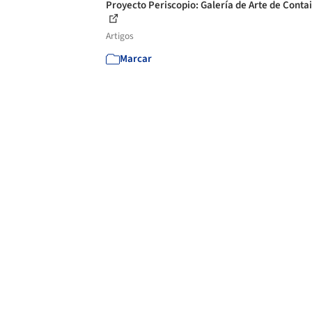
Proyecto Periscopio: Galería de Arte de Conta
Artigos
Marcar