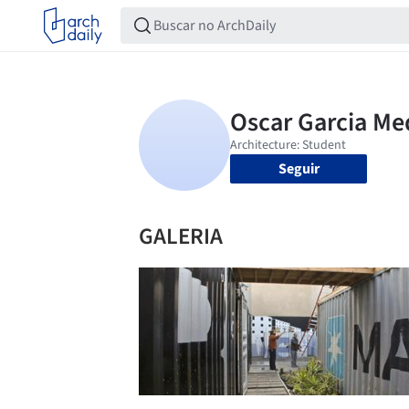
Seguir
GALERIA