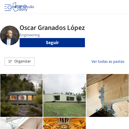
Iniciar sessão
Seguir
Organizar
Ver todas as pastas