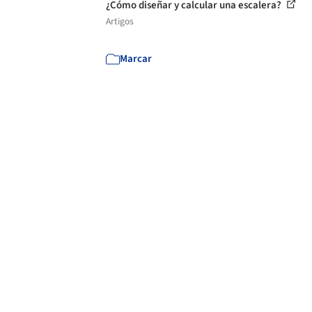
¿Cómo diseñar y calcular una escalera?
Artigos
Marcar