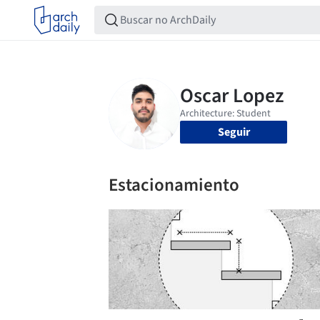
Seguir
Estacionamiento