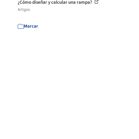
¿Cómo diseñar y calcular una rampa?
Artigos
Marcar