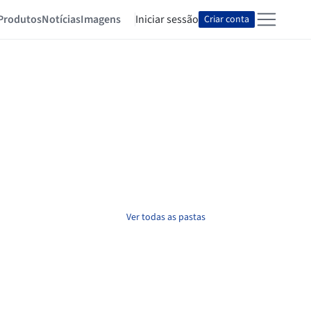
Produtos
Notícias
Imagens
Iniciar sessão
Criar conta
Ver todas as pastas