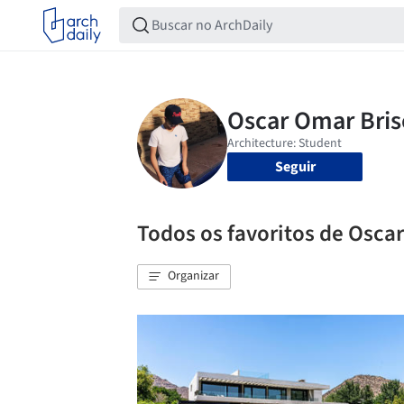
Seguir
Todos os favoritos de Osca
Organizar