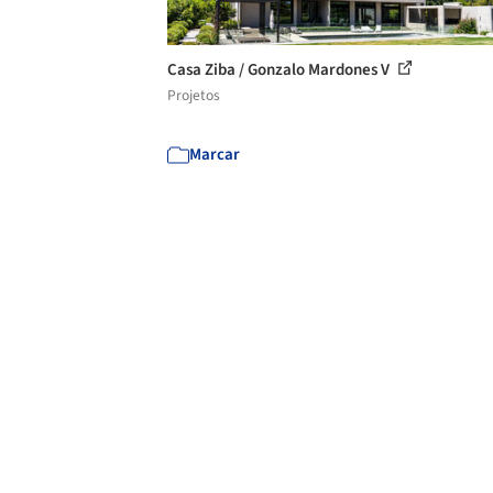
Casa Ziba / Gonzalo Mardones V
Projetos
Marcar