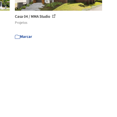
Casa 04 / MMA Studio
Projetos
Marcar