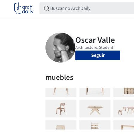
Seguir
muebles