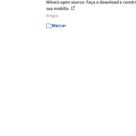
Móveis open source: Faça o download e constr
sua mobília
Artigos
Marcar