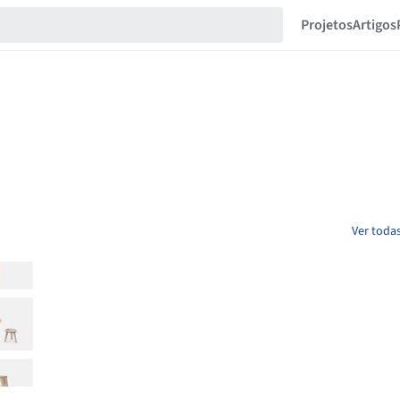
Projetos
Artigos
Ver todas