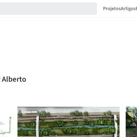
Projetos
Artigos
 Alberto