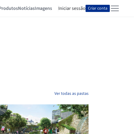
Produtos
Notícias
Imagens
Iniciar sessão
Criar conta
Ver todas as pastas