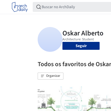
Seguir
Todos os favoritos de Oskar
Organizar