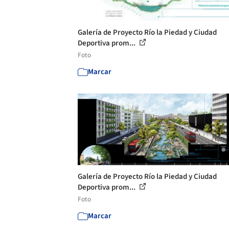
Galería de Proyecto Río la Piedad y Ciudad
Deportiva prom...
Foto
Marcar
Galería de Proyecto Río la Piedad y Ciudad
Deportiva prom...
Foto
Marcar