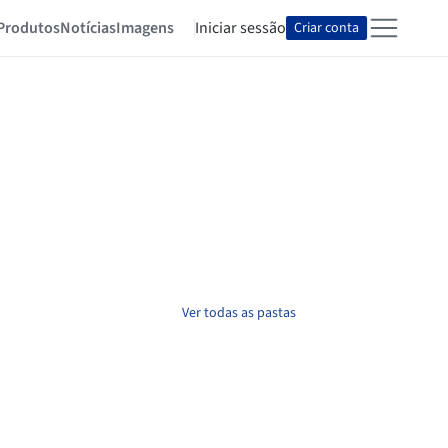
Produtos
Notícias
Imagens
Iniciar sessão
Criar conta
Ver todas as pastas