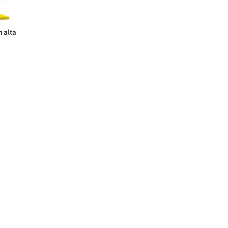
n alta