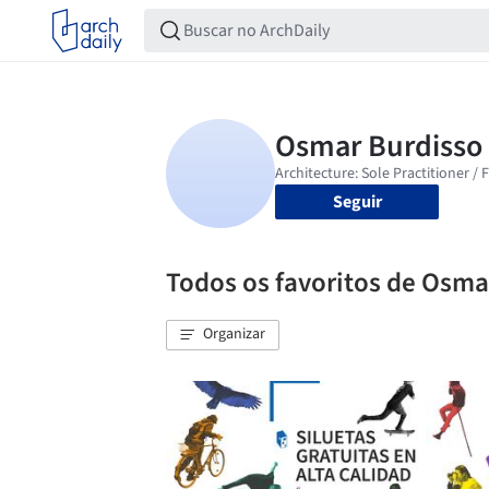
Seguir
Todos os favoritos de Osma
Organizar