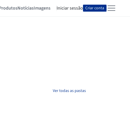
Produtos
Notícias
Imagens
Iniciar sessão
Criar conta
Ver todas as pastas