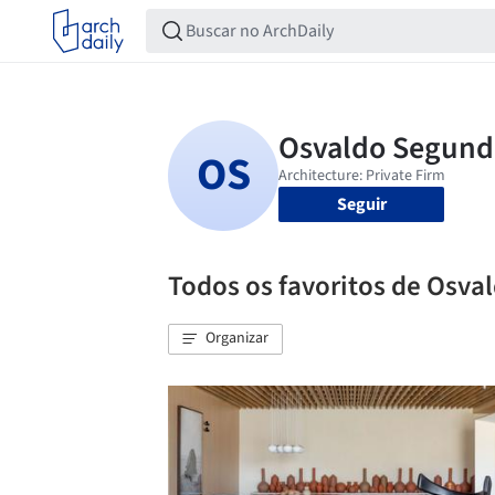
Seguir
Todos os favoritos de Osv
Organizar