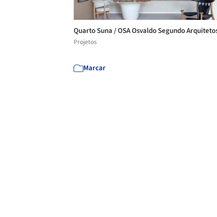
Quarto Suna / OSA Osvaldo Segundo Arquiteto
Projetos
Marcar