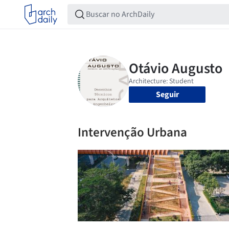
Seguir
Intervenção Urbana