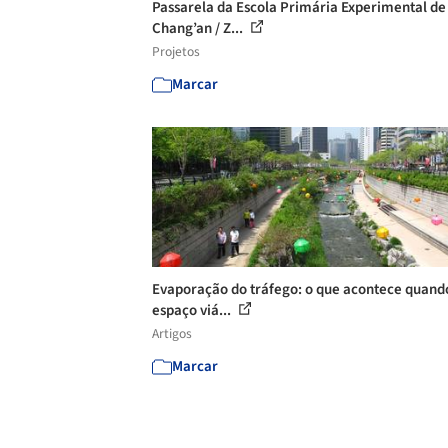
Passarela da Escola Primária Experimental de
Chang’an / Z...
Projetos
Marcar
Evaporação do tráfego: o que acontece quand
espaço viá...
Artigos
Marcar