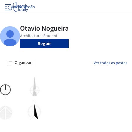
Iniciar sessão
Seguir
Organizar
Ver todas as pastas