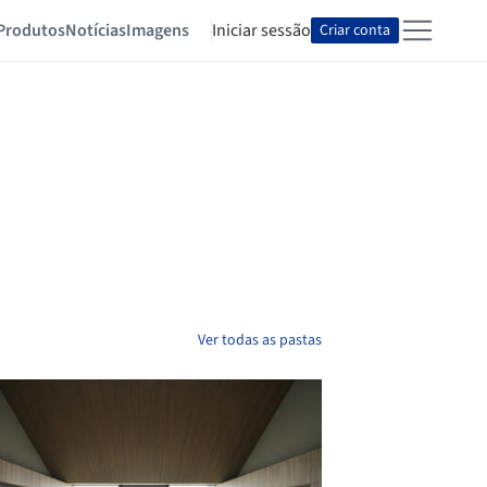
Produtos
Notícias
Imagens
Iniciar sessão
Criar conta
Ver todas as pastas