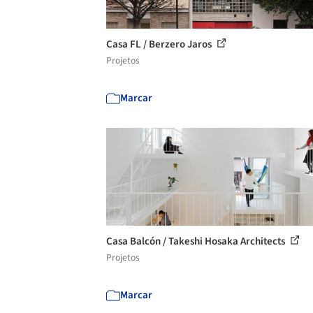
Casa FL / Berzero Jaros
Projetos
Marcar
Casa Balcón / Takeshi Hosaka Architects
Projetos
Marcar