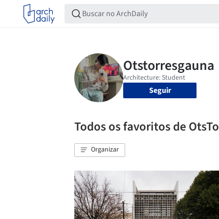
Seguir
Todos os favoritos de OtsT
Organizar