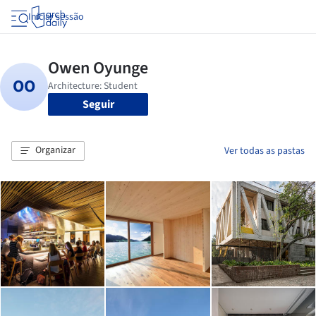
Iniciar sessão
Seguir
Organizar
Ver todas as pastas