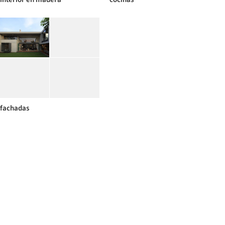
fachadas