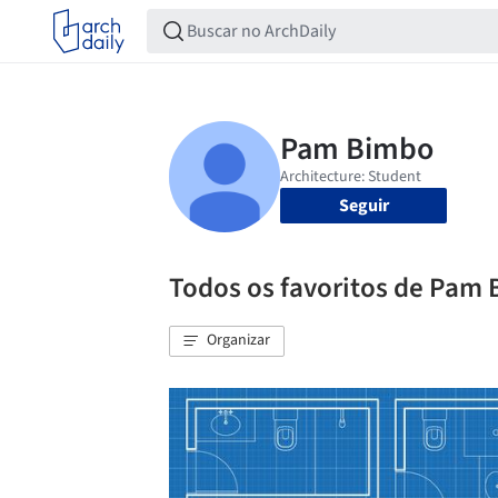
Seguir
Todos os favoritos de Pam
Organizar