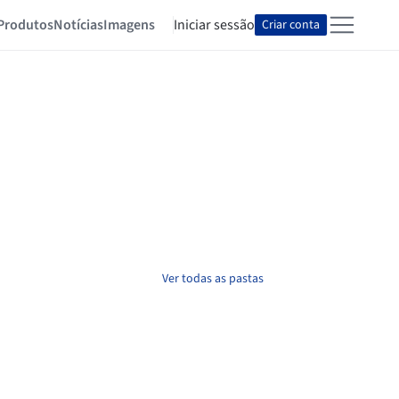
Produtos
Notícias
Imagens
Iniciar sessão
Criar conta
Ver todas as pastas