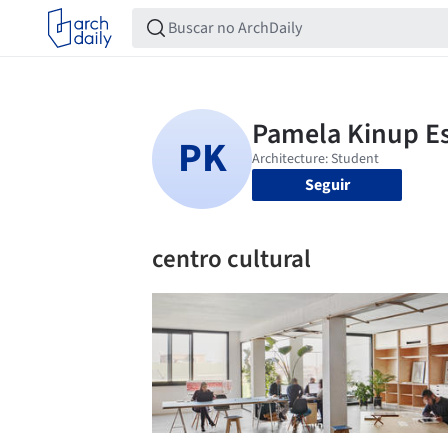
Seguir
centro cultural