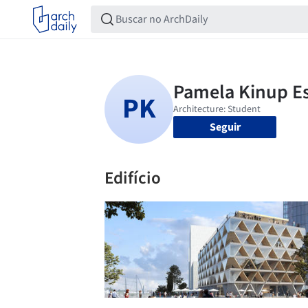
Seguir
Edifício